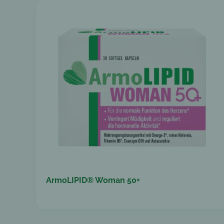
ArmoLIPID® Woman 50+