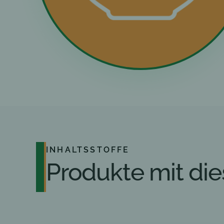
INHALTSSTOFFE
Produkte mit die