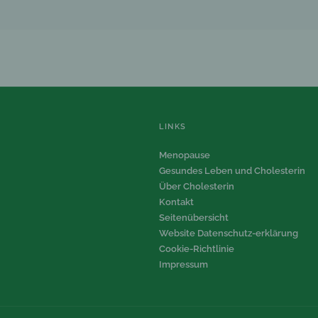
LINKS
Menopause
Gesundes Leben und Cholesterin
Über Cholesterin
Kontakt
Seitenübersicht
Website Datenschutz-erklärung
Cookie-Richtlinie
Impressum