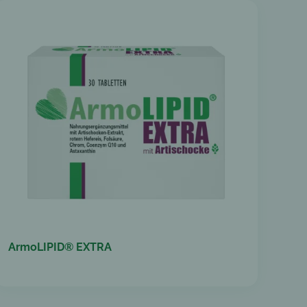
ArmoLIPID® EXTRA