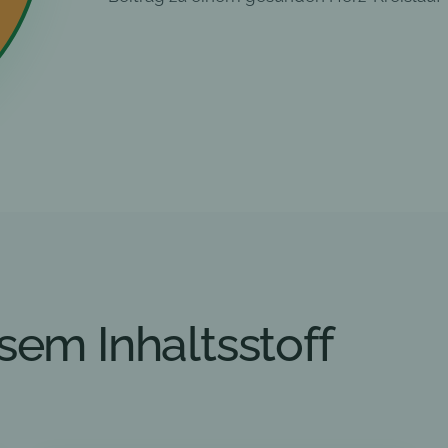
sem Inhaltsstoff