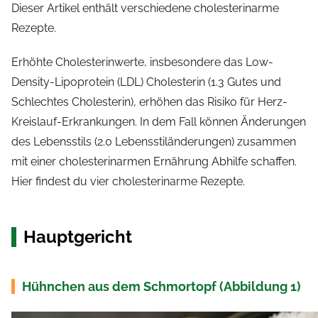
Dieser Artikel enthält verschiedene cholesterinarme
Rezepte.
Erhöhte Cholesterinwerte, insbesondere das Low-
Density-Lipoprotein (LDL) Cholesterin (1.3 Gutes und
Schlechtes Cholesterin), erhöhen das Risiko für Herz-
Kreislauf-Erkrankungen. In dem Fall können Änderungen
des Lebensstils (2.0 Lebensstiländerungen) zusammen
mit einer cholesterinarmen Ernährung Abhilfe schaffen.
Hier findest du vier cholesterinarme Rezepte.
Hauptgericht
Hühnchen aus dem Schmortopf (Abbildung 1)