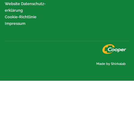
Website Datenschutz-
erklärung
Cookie-Richtlinie
Impressum
Made by Shirkalab