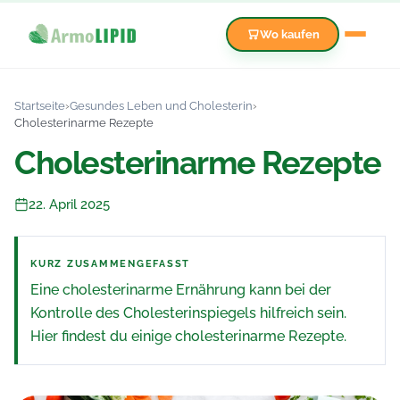
Wo kaufen
Startseite
›
Gesundes Leben und Cholesterin
›
Cholesterinarme Rezepte
Cholesterinarme Rezepte
22. April 2025
KURZ ZUSAMMENGEFASST
Eine cholesterinarme Ernährung kann bei der
Kontrolle des Cholesterinspiegels hilfreich sein.
Hier findest du einige cholesterinarme Rezepte.