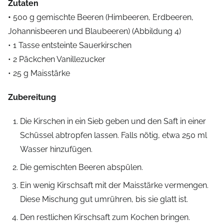
Zutaten
•
500 g gemischte Beeren (Himbeeren, Erdbeeren,
Johannisbeeren und Blaubeeren) (Abbildung 4)
• 1 Tasse entsteinte Sauerkirschen
• 2 Päckchen Vanillezucker
• 25 g Maisstärke
Zubereitung
Die Kirschen in ein Sieb geben und den Saft in einer
Schüssel abtropfen lassen. Falls nötig, etwa 250 ml
Wasser hinzufügen.
Die gemischten Beeren abspülen.
Ein wenig Kirschsaft mit der Maisstärke vermengen.
Diese Mischung gut umrühren, bis sie glatt ist.
Den restlichen Kirschsaft zum Kochen bringen.