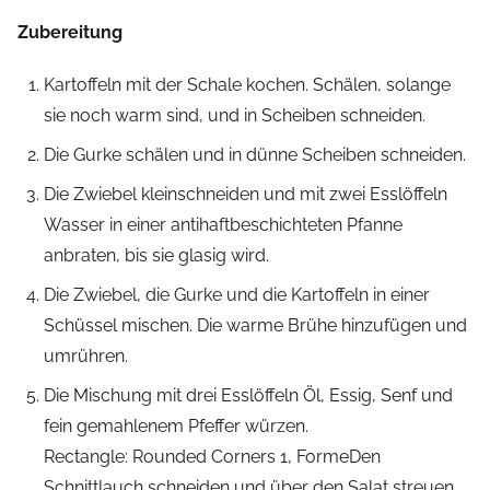
Zubereitung
Kartoffeln mit der Schale kochen. Schälen, solange
sie noch warm sind, und in Scheiben schneiden.
Die Gurke schälen und in dünne Scheiben schneiden.
Die Zwiebel kleinschneiden und mit zwei Esslöffeln
Wasser in einer antihaftbeschichteten Pfanne
anbraten, bis sie glasig wird.
Die Zwiebel, die Gurke und die Kartoffeln in einer
Schüssel mischen. Die warme Brühe hinzufügen und
umrühren.
Die Mischung mit drei Esslöffeln Öl, Essig, Senf und
fein gemahlenem Pfeffer würzen.
Rectangle: Rounded Corners 1, FormeDen
Schnittlauch schneiden und über den Salat streuen.