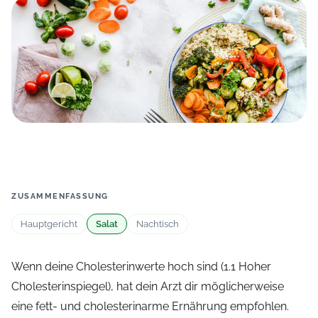
ZUSAMMENFASSUNG
Hauptgericht
Salat
Nachtisch
Wenn deine Cholesterinwerte hoch sind (1.1 Hoher
Cholesterinspiegel), hat dein Arzt dir möglicherweise
eine fett- und cholesterinarme Ernährung empfohlen.