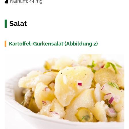
Natrium: 44 mg
Salat
Kartoffel-Gurkensalat (Abbildung 2)