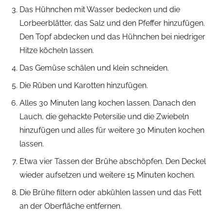
Das Hühnchen mit Wasser bedecken und die
Lorbeerblätter, das Salz und den Pfeffer hinzufügen.
Den Topf abdecken und das Hühnchen bei niedriger
Hitze köcheln lassen.
Das Gemüse schälen und klein schneiden.
Die Rüben und Karotten hinzufügen.
Alles 30 Minuten lang kochen lassen. Danach den
Lauch, die gehackte Petersilie und die Zwiebeln
hinzufügen und alles für weitere 30 Minuten kochen
lassen.
Etwa vier Tassen der Brühe abschöpfen. Den Deckel
wieder aufsetzen und weitere 15 Minuten kochen.
Die Brühe filtern oder abkühlen lassen und das Fett
an der Oberfläche entfernen.