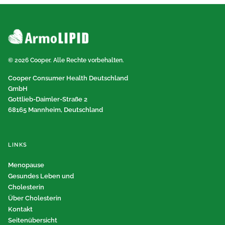
© 2026 Cooper. Alle Rechte vorbehalten.
Cooper Consumer Health Deutschland
GmbH
Gottlieb-Daimler-Straße 2
68165 Mannheim, Deutschland
LINKS
Menopause
Gesundes Leben und
Cholesterin
Über Cholesterin
Kontakt
Seitenübersicht