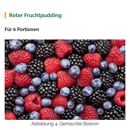
Roter Fruchtpudding
Für 6 Portionen
Abbildung 4: Gemischte Beeren