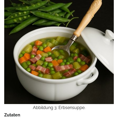
Abbildung 3: Erbsensuppe.
Zutaten