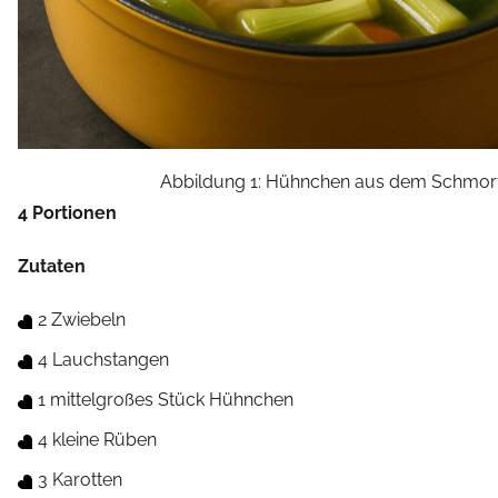
Abbildung 1: Hühnchen aus dem Schmort
4 Portionen
Zutaten
2 Zwiebeln
4 Lauchstangen
1 mittelgroßes Stück Hühnchen
4 kleine Rüben
3 Karotten