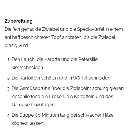
Zubereitung:
Die fein gehackte Zwiebel und die Speckwürfel in einem
antihaftbeschichteten Topf anbraten, bis die Zwiebel
glasig wird.
Den Lauch, die Karotte und die Petersilie
kleinschneiden.
Die Kartoffeln schälen und in Würfel schneiden.
Die Gemüsebrühe über die Zwiebelmischung gießen.
Anschließend die Erbsen, die Kartoffeln und das
Gemüse hinzufügen.
Die Suppe 60 Minuten lang bei schwacher Hitze
köcheln lassen.